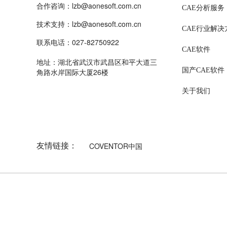
合作咨询：lzb@aonesoft.com.cn
CAE分析服务
技术支持：lzb@aonesoft.com.cn
CAE行业解决
联系电话：027-82750922
CAE软件
地址：湖北省武汉市武昌区和平大道三
国产CAE软件
角路水岸国际大厦26楼
关于我们
友情链接：
COVENTOR中国