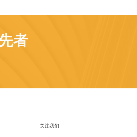
领先者
关注我们