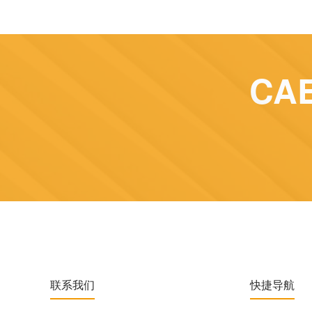
CA
联系我们
快捷导航