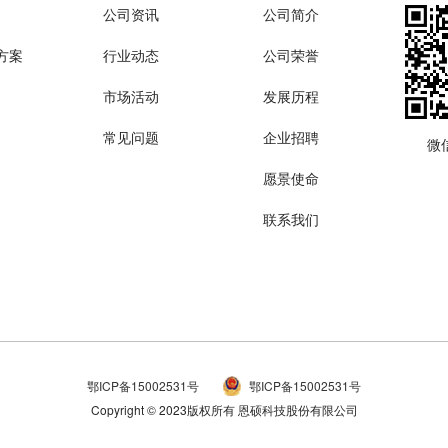
公司资讯
公司简介
方案
行业动态
公司荣誉
市场活动
发展历程
常见问题
企业招聘
微
愿景使命
联系我们
鄂ICP备15002531号
鄂ICP备15002531号
Copyright © 2023版权所有 恩硕科技股份有限公司