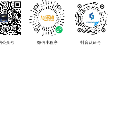
信公众号
微信小程序
抖音认证号