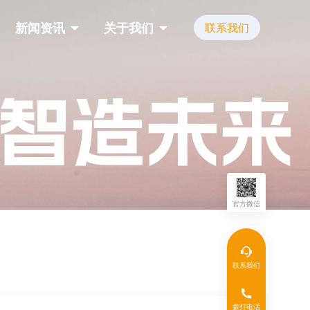
新闻资讯
关于我们
联系我们
官方微信
联系我们
拨打电话