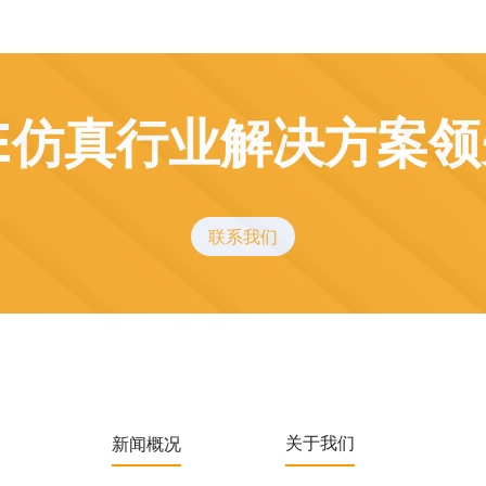
E仿真行业解决方案
联系我们
新闻概况
关于我们