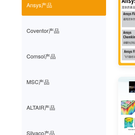
Ansys产品
Coventor产品
Comsol产品
MSC产品
ALTAIR产品
Silvaco产品