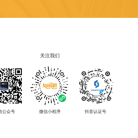
关注我们
信公众号
微信小程序
抖音认证号