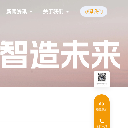
新闻资讯
关于我们
联系我们
官方微信
联系我们
拨打电话