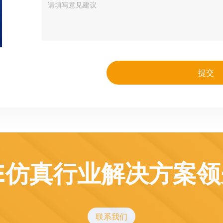
E仿真行业解决方案
联系我们