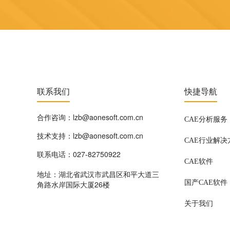
联系我们
快捷导航
合作咨询：lzb@aonesoft.com.cn
CAE分析服务
技术支持：lzb@aonesoft.com.cn
CAE行业解决
联系电话：027-82750922
CAE软件
地址：湖北省武汉市武昌区和平大道三
国产CAE软件
角路水岸国际大厦26楼
关于我们