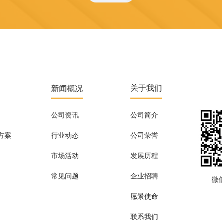
新闻概况
关于我们
公司资讯
公司简介
方案
行业动态
公司荣誉
市场活动
发展历程
常见问题
企业招聘
微
愿景使命
联系我们