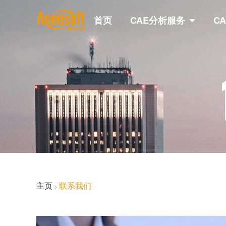
首页
CAE分析服务
C
主页
联系我们
>