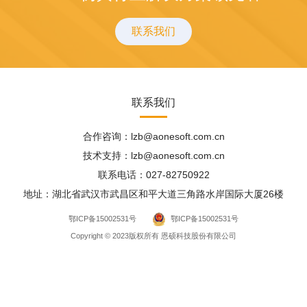
联系我们
联系我们
合作咨询：lzb@aonesoft.com.cn
技术支持：lzb@aonesoft.com.cn
联系电话：027-82750922
地址：湖北省武汉市武昌区和平大道三角路水岸国际大厦26楼
鄂ICP备15002531号
鄂ICP备15002531号
Copyright © 2023版权所有 恩硕科技股份有限公司