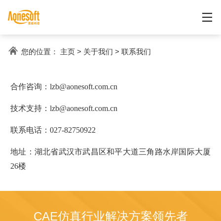
您的位置：
主页
>
关于我们
>
联系我们
合作咨询：lzb@aonesoft.com.cn
技术支持：lzb@aonesoft.com.cn
联系电话：027-82750922
地址：湖北省武汉市武昌区和平大道三角路水岸国际大厦
26楼
CAE仿真行业解决方案领先者