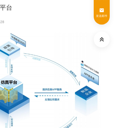
平台
发送邮件
228