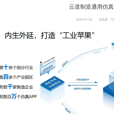
云道制造通用仿真
2024-01-25
浏览量：
1