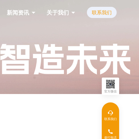
新闻资讯
关于我们
联系我们
官方微信
联系我们
拨打电话