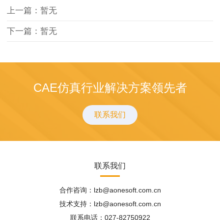
上一篇：暂无
下一篇：暂无
CAE仿真行业解决方案领先者
联系我们
联系我们
合作咨询：lzb@aonesoft.com.cn
技术支持：lzb@aonesoft.com.cn
联系电话：027-82750922