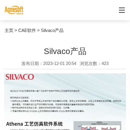
主页
>
CAE软件
>
Silvaco产品
Silvaco产品
发布日期：2023-12-01 20:54
浏览次数：
423