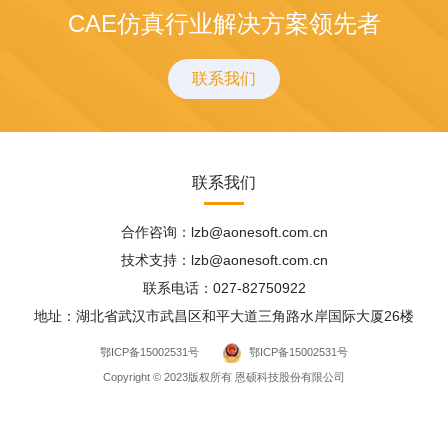
CAE仿真行业解决方案领先者
联系我们
联系我们
合作咨询：lzb@aonesoft.com.cn
技术支持：lzb@aonesoft.com.cn
联系电话：027-82750922
地址：湖北省武汉市武昌区和平大道三角路水岸国际大厦26楼
鄂ICP备15002531号
鄂ICP备15002531号
Copyright © 2023版权所有 恩硕科技股份有限公司