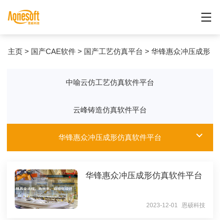
主页
>
国产CAE软件
>
国产工艺仿真平台
>
华锋惠众冲压成形
中喻云仿工艺仿真软件平台
仿真软件平台
云峰铸造仿真软件平台
华锋惠众冲压成形仿真软件平台
华锋惠众冲压成形仿真软件平台
2023-12-01
恩硕科技