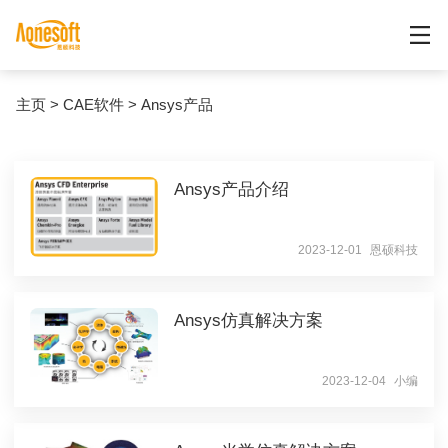
主页
>
CAE软件
>
Ansys产品
Ansys产品介绍
2023-12-01
恩硕科技
Ansys仿真解决方案
2023-12-04
小编