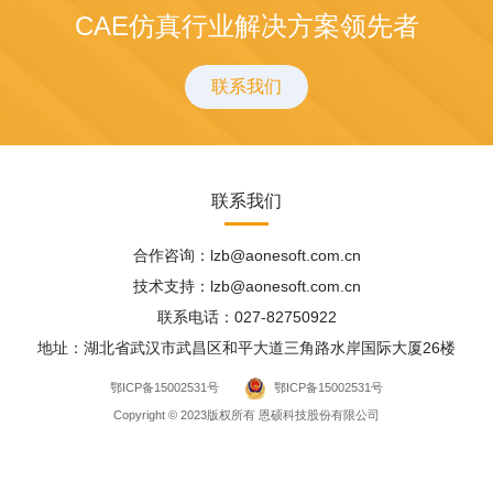
CAE仿真行业解决方案领先者
联系我们
联系我们
合作咨询：lzb@aonesoft.com.cn
技术支持：lzb@aonesoft.com.cn
联系电话：027-82750922
地址：湖北省武汉市武昌区和平大道三角路水岸国际大厦26楼
鄂ICP备15002531号
鄂ICP备15002531号
Copyright © 2023版权所有 恩硕科技股份有限公司